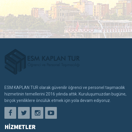
ESM KAPLAN TUR olarak güvenilir öğrenci ve personel taşımacılık
hizmetinin temellerini 2016 yılında attık. Kuruluşumuzdan bugüne,
birçok yeniliklere öncülük etmek için yola devam ediyoruz.
HİZMETLER