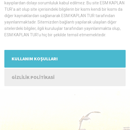
kayıplardan dolayı sorumluluk kabul edilmez. Bu site ESM KAPLAN
TUR'a ait olup site içerisindeki bilgilerin bir kısmı kendi bir kısmı da
diğer kaynaklardan sağlanarak ESM KAPLAN TUR tarafından
yayınlanmaktadır. Sitemizden bağlantı yapılarak ulaşılan diğer
sitelerdeki bilgiler, ilgili kuruluşlar tarafından yayınlanmakta olup,
ESM KAPLAN TUR'u hiç bir şekilde temsil etmemektedir.
KULLANIM KOŞULLARI
GIZLILIK POLITIKASI